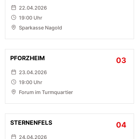
22.04.2026
19:00 Uhr
Sparkasse Nagold
PFORZHEIM
23.04.2026
19:00 Uhr
Forum im Turmquartier
STERNENFELS
24.04.2026