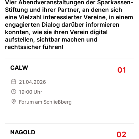
Vier Abendveranstaltungen der Sparkassen-
Stiftung und ihrer Partner, an denen sich
eine Vielzahl interessierter Vereine, in einem
engagierten Dialog darüber informieren
konnten, wie sie ihren Verein digital
aufstellen, sichtbar machen und
rechtssicher führen!
CALW
21.04.2026
19:00 Uhr
Forum am Schließberg
NAGOLD